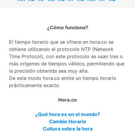
¿Cómo funciona?
El tiempo horario que se ofrece en hora.co se
obtiene utilizando el protocolo NTP (Network
Time Protocol), con este protocolo se usan tres o
más orígenes de tiempos válidos, permitiendo que
la precisión obtenida sea muy alta.
De este modo hora.co emite un tiempo horario
prácticamente exacto.
Hora.co
¿Qué hora es en el mundo?
Cambio Horario
Cultura sobre la hora