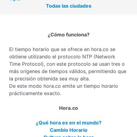
Todas las ciudades
¿Cómo funciona?
El tiempo horario que se ofrece en hora.co se
obtiene utilizando el protocolo NTP (Network
Time Protocol), con este protocolo se usan tres o
más orígenes de tiempos válidos, permitiendo que
la precisión obtenida sea muy alta.
De este modo hora.co emite un tiempo horario
prácticamente exacto.
Hora.co
¿Qué hora es en el mundo?
Cambio Horario