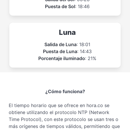
Puesta de Sol
: 18:46
Luna
Salida de Luna
: 18:01
Puesta de Luna
: 14:43
Porcentaje iluminado
: 21%
¿Cómo funciona?
El tiempo horario que se ofrece en hora.co se
obtiene utilizando el protocolo NTP (Network
Time Protocol), con este protocolo se usan tres o
más orígenes de tiempos válidos, permitiendo que