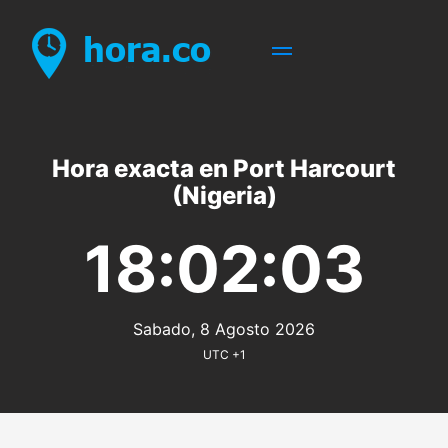
Hora exacta en Port Harcourt
(Nigeria)
18:02:03
Sabado, 8 Agosto 2026
UTC +1