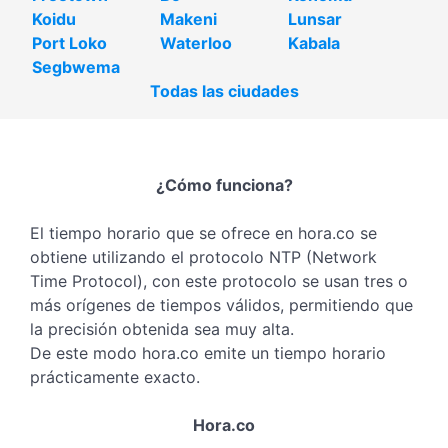
Koidu
Makeni
Lunsar
Port Loko
Waterloo
Kabala
Segbwema
Todas las ciudades
¿Cómo funciona?
El tiempo horario que se ofrece en hora.co se
obtiene utilizando el protocolo NTP (Network
Time Protocol), con este protocolo se usan tres o
más orígenes de tiempos válidos, permitiendo que
la precisión obtenida sea muy alta.
De este modo hora.co emite un tiempo horario
prácticamente exacto.
Hora.co