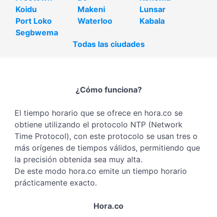
Koidu
Makeni
Lunsar
Port Loko
Waterloo
Kabala
Segbwema
Todas las ciudades
¿Cómo funciona?
El tiempo horario que se ofrece en hora.co se
obtiene utilizando el protocolo NTP (Network
Time Protocol), con este protocolo se usan tres o
más orígenes de tiempos válidos, permitiendo que
la precisión obtenida sea muy alta.
De este modo hora.co emite un tiempo horario
prácticamente exacto.
Hora.co