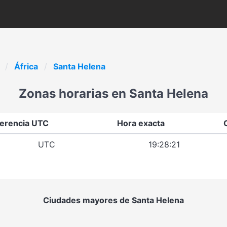
África
Santa Helena
Zonas horarias en Santa Helena
ferencia UTC
Hora exacta
UTC
19:28:21
Ciudades mayores de Santa Helena