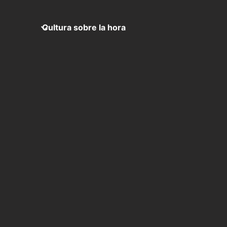
Cultura sobre la hora