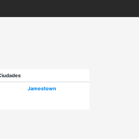
Ciudades
Jamestown