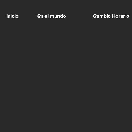
Inicio
En el mundo
Cambio Horario