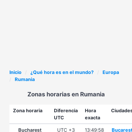
Inicio
¿Qué hora es en el mundo?
Europa
Rumania
Zonas horarias en Rumania
Zona horaria
Diferencia
Hora
Ciudade
UTC
exacta
Bucharest
UTC +3
13:49:58
Bucares