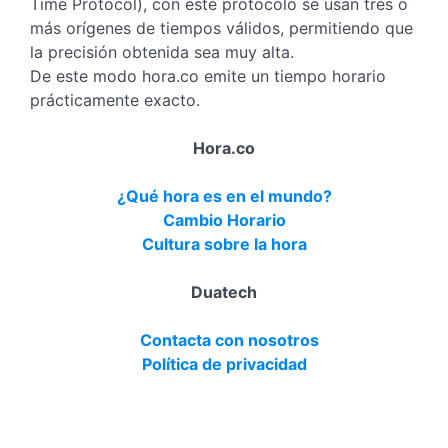
Time Protocol), con este protocolo se usan tres o
más orígenes de tiempos válidos, permitiendo que
la precisión obtenida sea muy alta.
De este modo hora.co emite un tiempo horario
prácticamente exacto.
Hora.co
¿Qué hora es en el mundo?
Cambio Horario
Cultura sobre la hora
Duatech
Contacta con nosotros
Política de privacidad