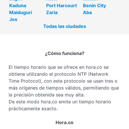
Kaduna
Port Harcourt
Benin City
Maiduguri
Zaria
Aba
Jos
Todas las ciudades
¿Cómo funciona?
El tiempo horario que se ofrece en hora.co se
obtiene utilizando el protocolo NTP (Network
Time Protocol), con este protocolo se usan tres o
más orígenes de tiempos válidos, permitiendo que
la precisión obtenida sea muy alta.
De este modo hora.co emite un tiempo horario
prácticamente exacto.
Hora.co