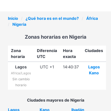
Inicio
¿Qué hora es en el mundo?
África
Nigeria
Zonas horarias en Nigeria
Zona
Diferencia
Hora
Ciudades
horaria
UTC
exacta
Lagos
UTC +1
14:40:37
Lagos
Kano
Africa/Lagos
Sin cambio
horario
Ciudades mayores de Nigeria
Lagos
Kano
Ibadán