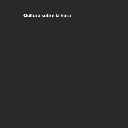
Cultura sobre la hora