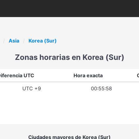
Asia
Korea (Sur)
Zonas horarias en Korea (Sur)
iferencia UTC
Hora exacta
UTC +9
00:55:58
Ciudades mayores de Korea (Sur)