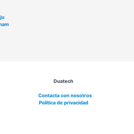
ju
nam
Duatech
Contacta con nosotros
Política de privacidad