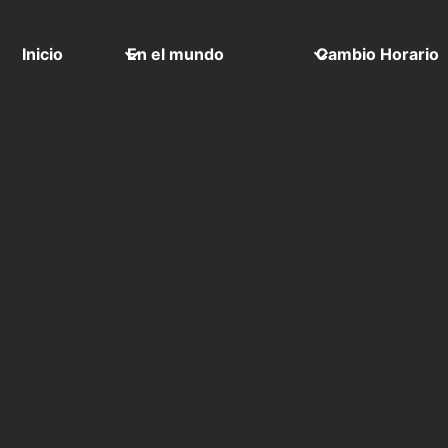
Inicio
En el mundo
Cambio Horario