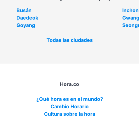
Busán
Inchon
Daedeok
Gwang
Goyang
Seong
Todas las ciudades
Hora.co
¿Qué hora es en el mundo?
Cambio Horario
Cultura sobre la hora