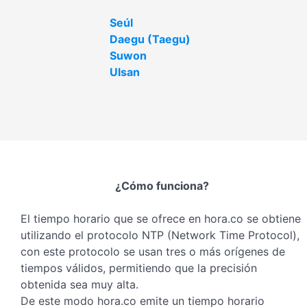
Seúl
Daegu (Taegu)
Suwon
Ulsan
¿Cómo funciona?
El tiempo horario que se ofrece en hora.co se obtiene
utilizando el protocolo NTP (Network Time Protocol),
con este protocolo se usan tres o más orígenes de
tiempos válidos, permitiendo que la precisión
obtenida sea muy alta.
De este modo hora.co emite un tiempo horario