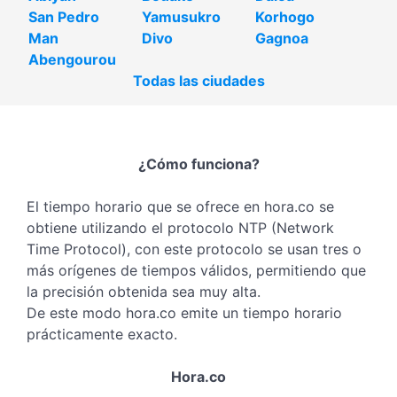
San Pedro
Yamusukro
Korhogo
Man
Divo
Gagnoa
Abengourou
Todas las ciudades
¿Cómo funciona?
El tiempo horario que se ofrece en hora.co se
obtiene utilizando el protocolo NTP (Network
Time Protocol), con este protocolo se usan tres o
más orígenes de tiempos válidos, permitiendo que
la precisión obtenida sea muy alta.
De este modo hora.co emite un tiempo horario
prácticamente exacto.
Hora.co