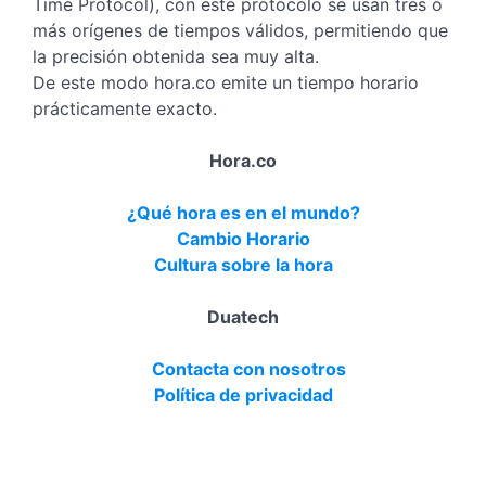
Time Protocol), con este protocolo se usan tres o
más orígenes de tiempos válidos, permitiendo que
la precisión obtenida sea muy alta.
De este modo hora.co emite un tiempo horario
prácticamente exacto.
Hora.co
¿Qué hora es en el mundo?
Cambio Horario
Cultura sobre la hora
Duatech
Contacta con nosotros
Política de privacidad