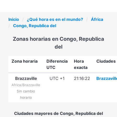
Inicio
¿Qué hora es en el mundo?
África
Congo, Republica del
Zonas horarias en Congo, Republica
del
Zona horaria
Diferencia
Hora
Ciudades
UTC
exacta
Brazzaville
UTC +1
21:16:22
Brazzavill
Africa/Brazzaville
Sin cambio
horario
Ciudades mayores de Congo, Republica del