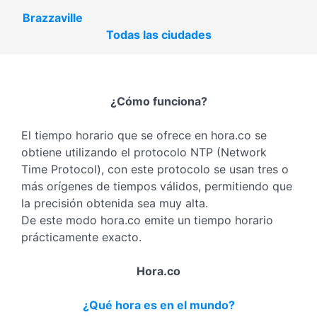
Brazzaville
Todas las ciudades
¿Cómo funciona?
El tiempo horario que se ofrece en hora.co se
obtiene utilizando el protocolo NTP (Network
Time Protocol), con este protocolo se usan tres o
más orígenes de tiempos válidos, permitiendo que
la precisión obtenida sea muy alta.
De este modo hora.co emite un tiempo horario
prácticamente exacto.
Hora.co
¿Qué hora es en el mundo?