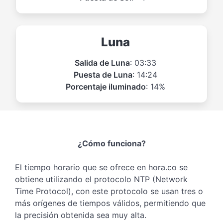
Luna
Salida de Luna
: 03:33
Puesta de Luna
: 14:24
Porcentaje iluminado
: 14%
¿Cómo funciona?
El tiempo horario que se ofrece en hora.co se
obtiene utilizando el protocolo NTP (Network
Time Protocol), con este protocolo se usan tres o
más orígenes de tiempos válidos, permitiendo que
la precisión obtenida sea muy alta.