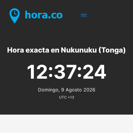
Hora exacta en Nukunuku (Tonga)
12:37:24
Domingo, 9 Agosto 2026
UTC +13