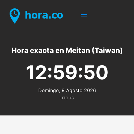
Hora exacta en Meitan (Taiwan)
12:59:50
Domingo, 9 Agosto 2026
UTC +8