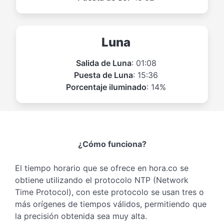
Luna
Salida de Luna
: 01:08
Puesta de Luna
: 15:36
Porcentaje iluminado
: 14%
¿Cómo funciona?
El tiempo horario que se ofrece en hora.co se
obtiene utilizando el protocolo NTP (Network
Time Protocol), con este protocolo se usan tres o
más orígenes de tiempos válidos, permitiendo que
la precisión obtenida sea muy alta.