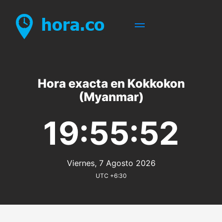
Hora exacta en Kokkokon
(Myanmar)
19:55:52
Viernes, 7 Agosto 2026
UTC +6:30