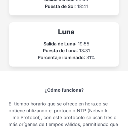
Puesta de Sol
: 18:41
Luna
Salida de Luna
: 19:55
Puesta de Luna
: 13:31
Porcentaje iluminado
: 31%
¿Cómo funciona?
El tiempo horario que se ofrece en hora.co se
obtiene utilizando el protocolo NTP (Network
Time Protocol), con este protocolo se usan tres o
más orígenes de tiempos válidos, permitiendo que