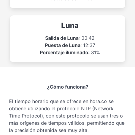
Luna
Salida de Luna
: 00:42
Puesta de Luna
: 12:37
Porcentaje iluminado
: 31%
¿Cómo funciona?
El tiempo horario que se ofrece en hora.co se
obtiene utilizando el protocolo NTP (Network
Time Protocol), con este protocolo se usan tres o
más orígenes de tiempos válidos, permitiendo que
la precisión obtenida sea muy alta.