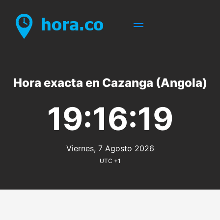
Hora exacta en Cazanga (Angola)
19:16:19
Viernes, 7 Agosto 2026
UTC +1