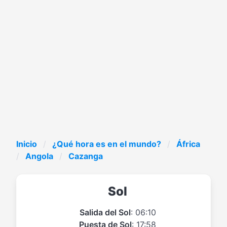
Inicio
¿Qué hora es en el mundo?
África
Angola
Cazanga
Sol
Salida del Sol
: 06:10
Puesta de Sol
: 17:58