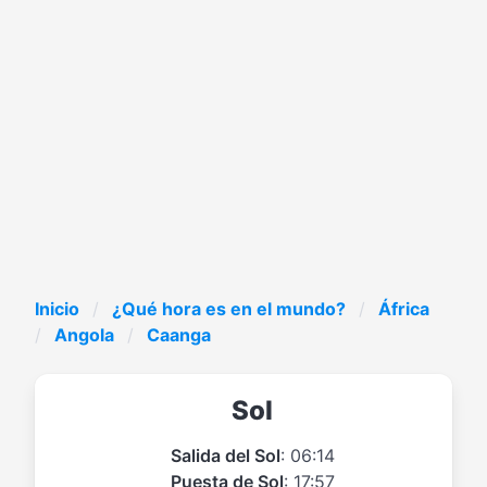
Inicio
¿Qué hora es en el mundo?
África
Angola
Caanga
Sol
Salida del Sol
: 06:14
Puesta de Sol
: 17:57