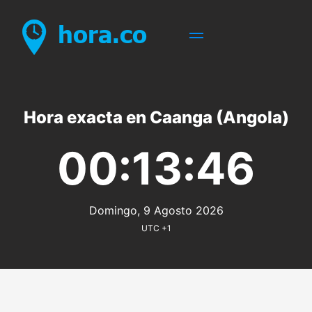
Hora exacta en Caanga (Angola)
00:13:46
Domingo, 9 Agosto 2026
UTC +1