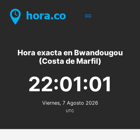
Hora exacta en Bwandougou
(Costa de Marfil)
22:01:01
Viernes, 7 Agosto 2026
UTC