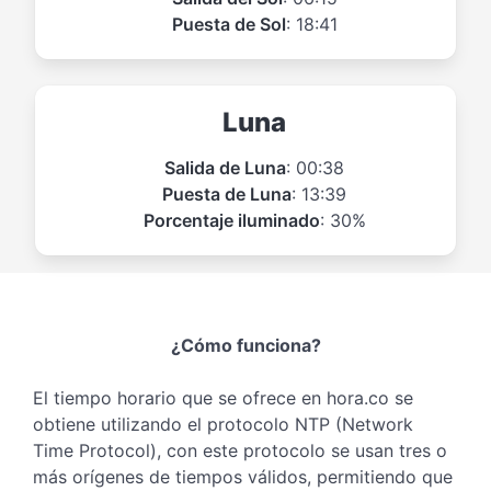
Puesta de Sol
: 18:41
Luna
Salida de Luna
: 00:38
Puesta de Luna
: 13:39
Porcentaje iluminado
: 30%
¿Cómo funciona?
El tiempo horario que se ofrece en hora.co se
obtiene utilizando el protocolo NTP (Network
Time Protocol), con este protocolo se usan tres o
más orígenes de tiempos válidos, permitiendo que