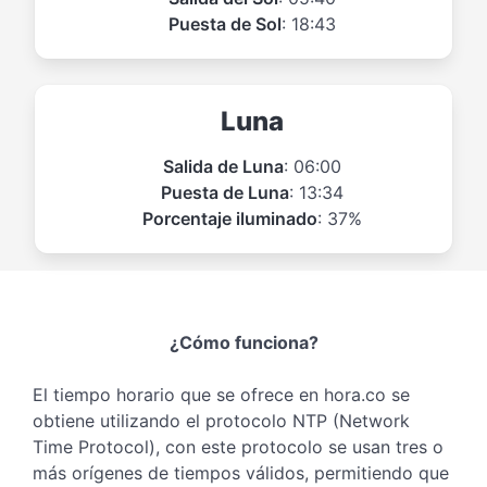
Puesta de Sol
: 18:43
Luna
Salida de Luna
: 06:00
Puesta de Luna
: 13:34
Porcentaje iluminado
: 37%
¿Cómo funciona?
El tiempo horario que se ofrece en hora.co se
obtiene utilizando el protocolo NTP (Network
Time Protocol), con este protocolo se usan tres o
más orígenes de tiempos válidos, permitiendo que