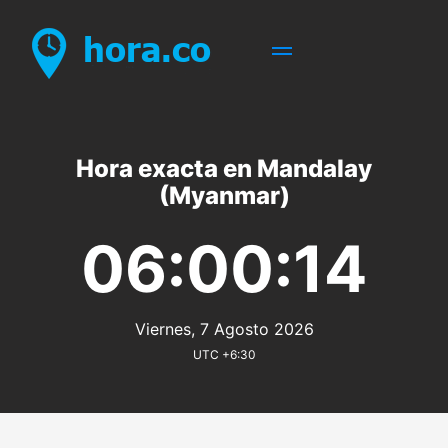
Hora exacta en Mandalay
(Myanmar)
06:00:14
Viernes, 7 Agosto 2026
UTC +6:30