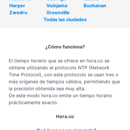
Harper
Voinjama
Buchanan
Zwedru
Greenville
Todas las ciudades
¿Cómo funciona?
El tiempo horario que se ofrece en hora.co se
obtiene utilizando el protocolo NTP (Network
Time Protocol), con este protocolo se usan tres o
más orígenes de tiempos válidos, permitiendo que
la precisión obtenida sea muy alta.
De este modo hora.co emite un tiempo horario
prácticamente exacto.
Hora.co