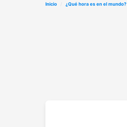
Inicio
¿Qué hora es en el mundo?