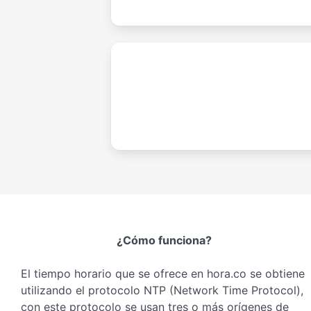
¿Cómo funciona?
El tiempo horario que se ofrece en hora.co se obtiene
utilizando el protocolo NTP (Network Time Protocol),
con este protocolo se usan tres o más orígenes de