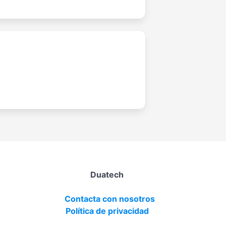
Duatech
Contacta con nosotros
Política de privacidad