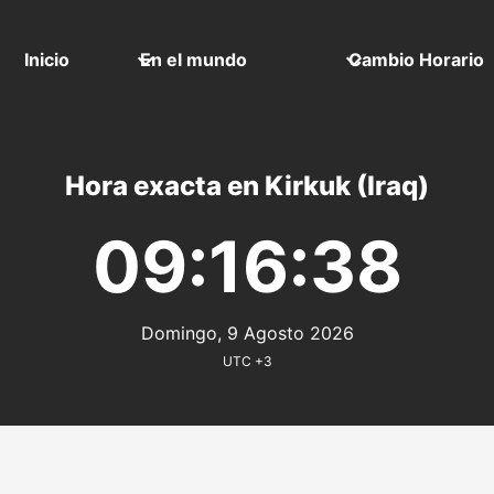
Inicio
En el mundo
Cambio Horario
Hora exacta en Kirkuk (Iraq)
09:16:38
Domingo, 9 Agosto 2026
UTC +3