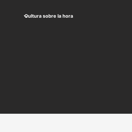
Cultura sobre la hora