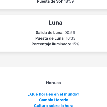
Puesta de Sol
: 18:59
Luna
Salida de Luna
: 00:56
Puesta de Luna
: 16:33
Porcentaje iluminado
: 15%
Hora.co
¿Qué hora es en el mundo?
Cambio Horario
Cultura sobre la hora