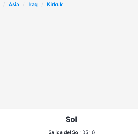
Asia
Iraq
Kirkuk
Sol
Salida del Sol
: 05:16