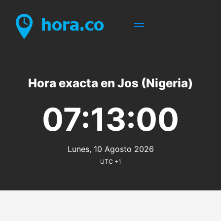
Hora exacta en Jos (Nigeria)
07:13:00
Lunes, 10 Agosto 2026
UTC +1