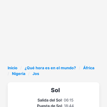
Inicio
¿Qué hora es en el mundo?
África
Nigeria
Jos
Sol
Salida del Sol
: 06:15
Puesta de Sol
: 18:44