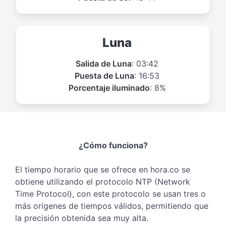
Luna
Salida de Luna
: 03:42
Puesta de Luna
: 16:53
Porcentaje iluminado
: 8%
¿Cómo funciona?
El tiempo horario que se ofrece en hora.co se
obtiene utilizando el protocolo NTP (Network
Time Protocol), con este protocolo se usan tres o
más orígenes de tiempos válidos, permitiendo que
la precisión obtenida sea muy alta.