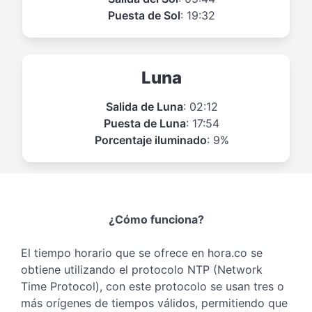
Puesta de Sol
: 19:32
Luna
Salida de Luna
: 02:12
Puesta de Luna
: 17:54
Porcentaje iluminado
: 9%
¿Cómo funciona?
El tiempo horario que se ofrece en hora.co se
obtiene utilizando el protocolo NTP (Network
Time Protocol), con este protocolo se usan tres o
más orígenes de tiempos válidos, permitiendo que