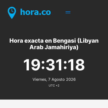
Hora exacta en Bengasi (Libyan
Arab Jamahiriya)
19:31:18
Viernes, 7 Agosto 2026
UTC +2