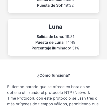
Puesta de Sol
: 19:32
Luna
Salida de Luna
: 19:31
Puesta de Luna
: 14:49
Porcentaje iluminado
: 31%
¿Cómo funciona?
El tiempo horario que se ofrece en hora.co se
obtiene utilizando el protocolo NTP (Network
Time Protocol), con este protocolo se usan tres o
más orígenes de tiempos válidos, permitiendo que