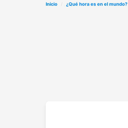
Inicio
¿Qué hora es en el mundo?