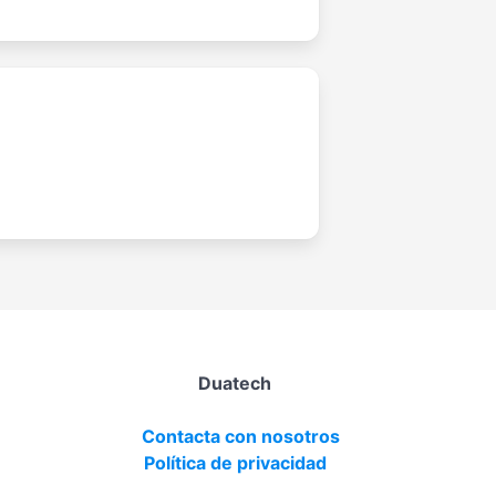
Duatech
Contacta con nosotros
Política de privacidad