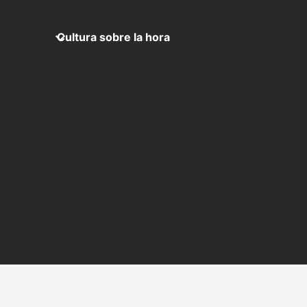
Cultura sobre la hora