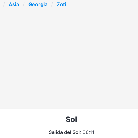
Asia
Georgia
Zoti
Sol
Salida del Sol
: 06:11