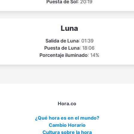
Puesta de Sol
: 20:19
Luna
Salida de Luna
: 01:39
Puesta de Luna
: 18:06
Porcentaje iluminado
: 14%
Hora.co
¿Qué hora es en el mundo?
Cambio Horario
Cultura sobre la hora