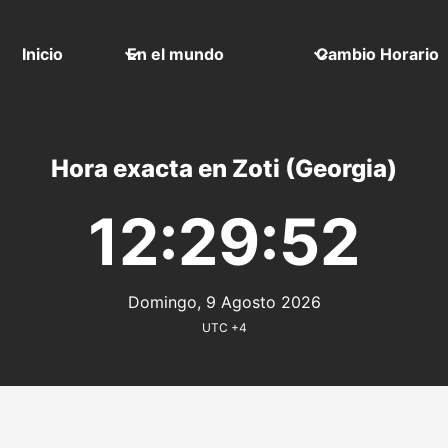
Inicio
En el mundo
Cambio Horario
Hora exacta en Zoti (Georgia)
12:29:52
Domingo, 9 Agosto 2026
UTC +4