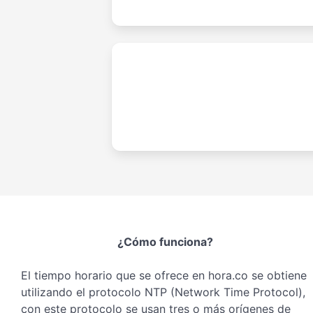
¿Cómo funciona?
El tiempo horario que se ofrece en hora.co se obtiene
utilizando el protocolo NTP (Network Time Protocol),
con este protocolo se usan tres o más orígenes de