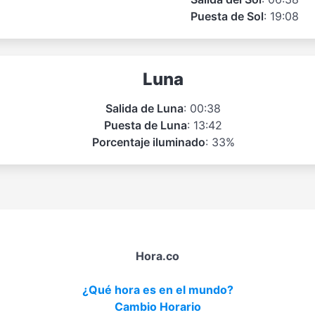
Puesta de Sol
: 19:08
Luna
Salida de Luna
: 00:38
Puesta de Luna
: 13:42
Porcentaje iluminado
: 33%
Hora.co
¿Qué hora es en el mundo?
Cambio Horario