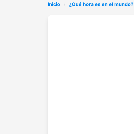
Inicio
¿Qué hora es en el mundo?