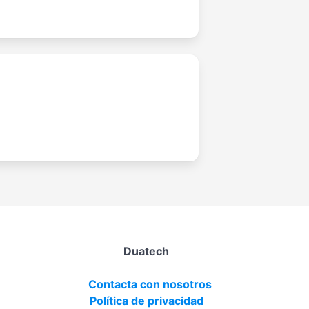
Duatech
Contacta con nosotros
Política de privacidad