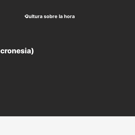
Cultura sobre la hora
icronesia)