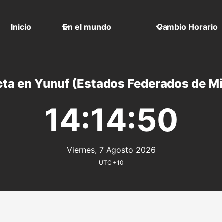
Inicio
En el mundo
Cambio Horario
ta en Yunuf (Estados Federados de M
14:14:50
Viernes, 7 Agosto 2026
UTC +10