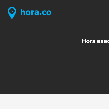
Hora exac