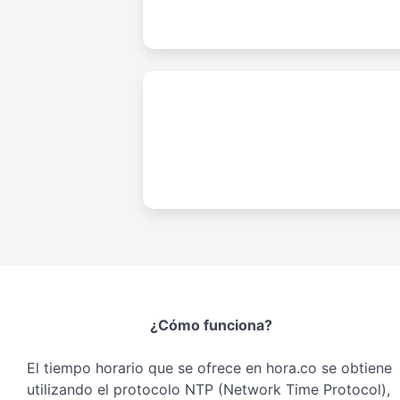
¿Cómo funciona?
El tiempo horario que se ofrece en hora.co se obtiene
utilizando el protocolo NTP (Network Time Protocol),