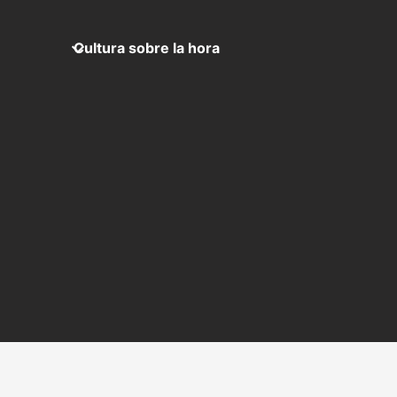
Cultura sobre la hora