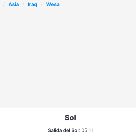
Asia
Iraq
Wesa
Sol
Salida del Sol
: 05:11