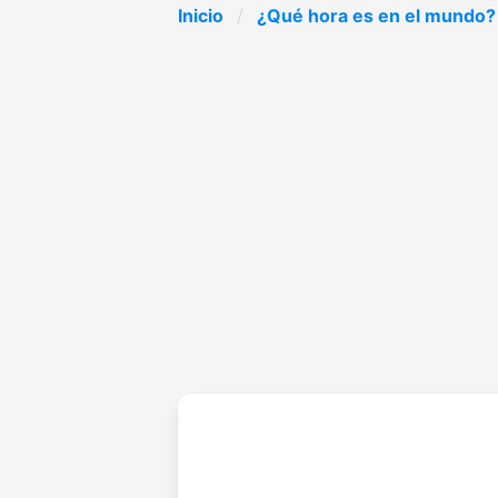
Inicio
¿Qué hora es en el mundo?