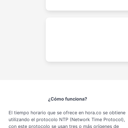
¿Cómo funciona?
El tiempo horario que se ofrece en hora.co se obtiene
utilizando el protocolo NTP (Network Time Protocol),
con este protocolo se usan tres o más orígenes de