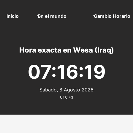
Inicio
En el mundo
Cambio Horario
Hora exacta en Wesa (Iraq)
07:16:19
Sabado, 8 Agosto 2026
UTC +3