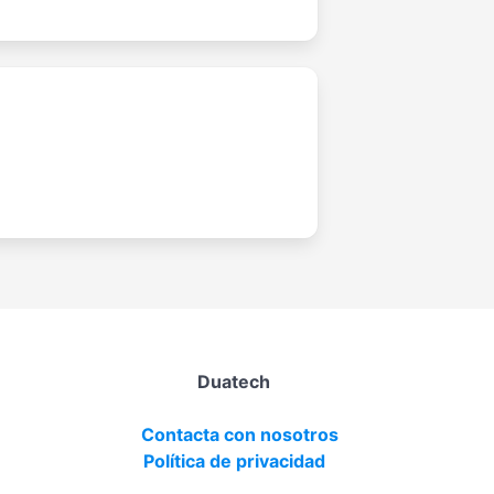
Duatech
Contacta con nosotros
Política de privacidad