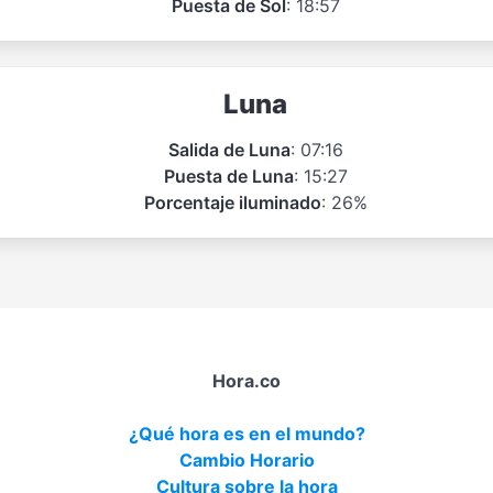
Puesta de Sol
: 18:57
Luna
Salida de Luna
: 07:16
Puesta de Luna
: 15:27
Porcentaje iluminado
: 26%
Hora.co
¿Qué hora es en el mundo?
Cambio Horario
Cultura sobre la hora