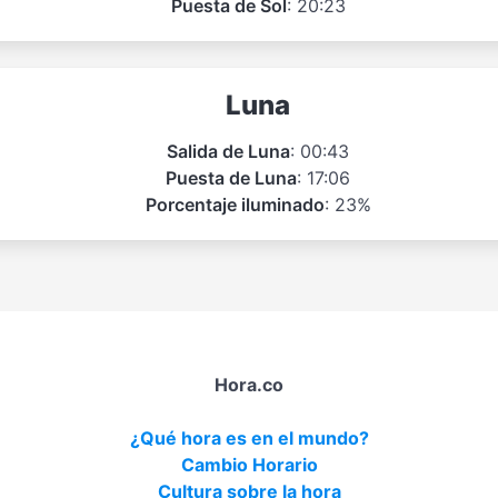
Puesta de Sol
: 20:23
Luna
Salida de Luna
: 00:43
Puesta de Luna
: 17:06
Porcentaje iluminado
: 23%
Hora.co
¿Qué hora es en el mundo?
Cambio Horario
Cultura sobre la hora