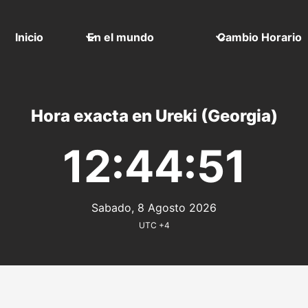
Inicio
En el mundo
Cambio Horario
Hora exacta en Ureki (Georgia)
12:44:51
Sabado, 8 Agosto 2026
UTC +4