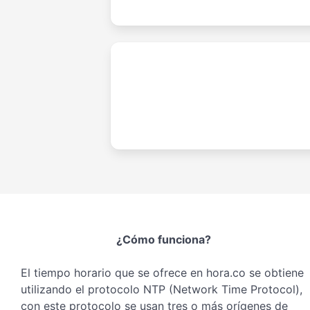
¿Cómo funciona?
El tiempo horario que se ofrece en hora.co se obtiene
utilizando el protocolo NTP (Network Time Protocol),
con este protocolo se usan tres o más orígenes de