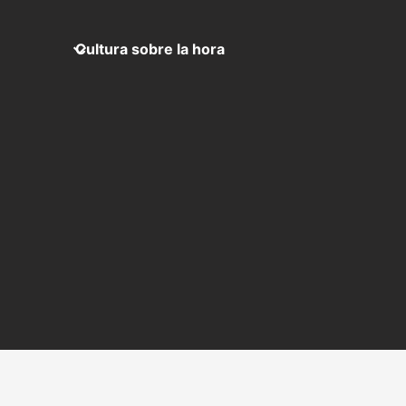
Cultura sobre la hora