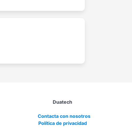
Duatech
Contacta con nosotros
Política de privacidad