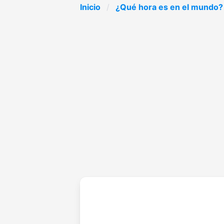
Inicio
¿Qué hora es en el mundo?