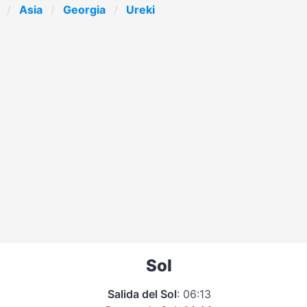
Asia
Georgia
Ureki
Sol
Salida del Sol
: 06:13