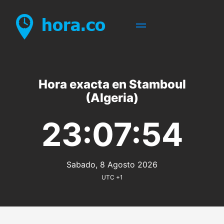
Hora exacta en Stamboul
(Algeria)
23:07:54
Sabado, 8 Agosto 2026
UTC +1