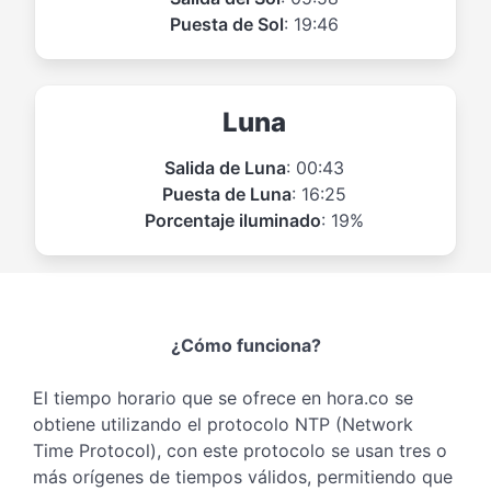
Puesta de Sol
: 19:46
Luna
Salida de Luna
: 00:43
Puesta de Luna
: 16:25
Porcentaje iluminado
: 19%
¿Cómo funciona?
El tiempo horario que se ofrece en hora.co se
obtiene utilizando el protocolo NTP (Network
Time Protocol), con este protocolo se usan tres o
más orígenes de tiempos válidos, permitiendo que