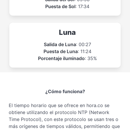
Puesta de Sol
: 17:34
Luna
Salida de Luna
: 00:27
Puesta de Luna
: 11:24
Porcentaje iluminado
: 35%
¿Cómo funciona?
El tiempo horario que se ofrece en hora.co se
obtiene utilizando el protocolo NTP (Network
Time Protocol), con este protocolo se usan tres o
más orígenes de tiempos válidos, permitiendo que