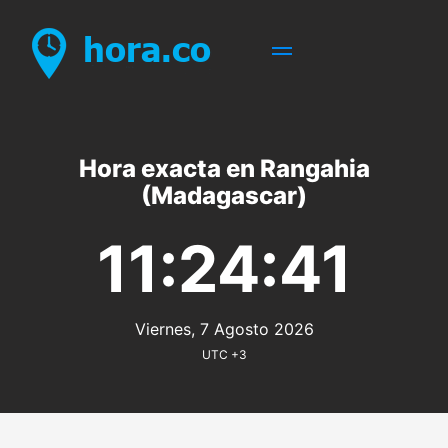
Hora exacta en Rangahia
(Madagascar)
11:24:41
Viernes, 7 Agosto 2026
UTC +3