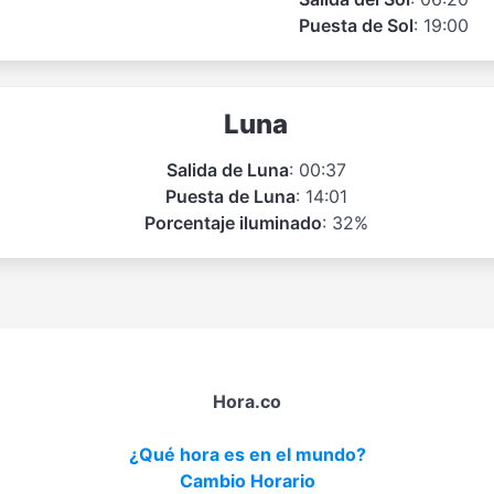
Puesta de Sol
: 19:00
Luna
Salida de Luna
: 00:37
Puesta de Luna
: 14:01
Porcentaje iluminado
: 32%
Hora.co
¿Qué hora es en el mundo?
Cambio Horario