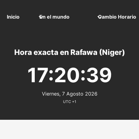
Inicio
En el mundo
Cambio Horario
Hora exacta en Rafawa (Niger)
17:20:39
Viernes, 7 Agosto 2026
UTC +1