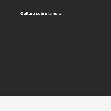
Cultura sobre la hora