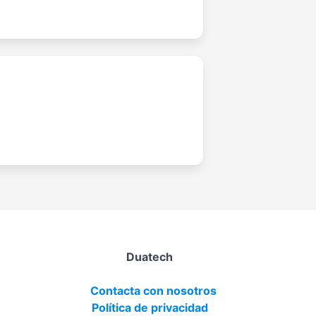
Duatech
Contacta con nosotros
Política de privacidad