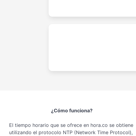
¿Cómo funciona?
El tiempo horario que se ofrece en hora.co se obtiene
utilizando el protocolo NTP (Network Time Protocol),