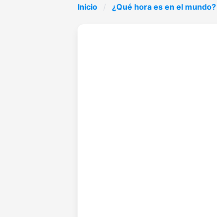
Inicio
¿Qué hora es en el mundo?