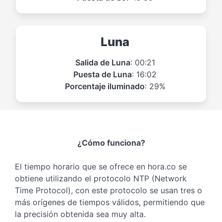
Luna
Salida de Luna
: 00:21
Puesta de Luna
: 16:02
Porcentaje iluminado
: 29%
¿Cómo funciona?
El tiempo horario que se ofrece en hora.co se
obtiene utilizando el protocolo NTP (Network
Time Protocol), con este protocolo se usan tres o
más orígenes de tiempos válidos, permitiendo que
la precisión obtenida sea muy alta.