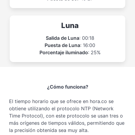
Luna
Salida de Luna
: 00:18
Puesta de Luna
: 16:00
Porcentaje iluminado
: 25%
¿Cómo funciona?
El tiempo horario que se ofrece en hora.co se
obtiene utilizando el protocolo NTP (Network
Time Protocol), con este protocolo se usan tres o
más orígenes de tiempos válidos, permitiendo que
la precisión obtenida sea muy alta.