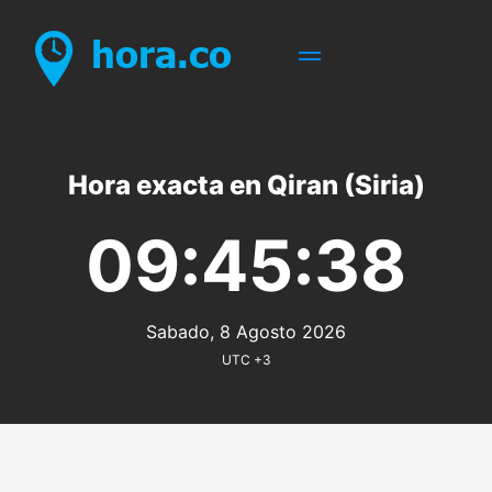
Hora exacta en Qiran (Siria)
09:45:38
Sabado, 8 Agosto 2026
UTC +3