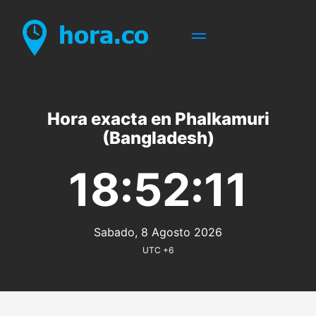
Hora exacta en Phalkamuri
(Bangladesh)
18:52:11
Sabado, 8 Agosto 2026
UTC +6