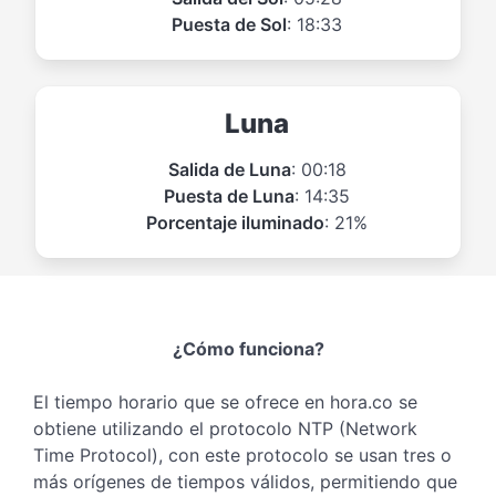
Puesta de Sol
: 18:33
Luna
Salida de Luna
: 00:18
Puesta de Luna
: 14:35
Porcentaje iluminado
: 21%
¿Cómo funciona?
El tiempo horario que se ofrece en hora.co se
obtiene utilizando el protocolo NTP (Network
Time Protocol), con este protocolo se usan tres o
más orígenes de tiempos válidos, permitiendo que