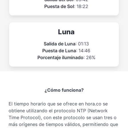
Puesta de Sol
: 18:22
Luna
Salida de Luna
: 01:13
Puesta de Luna
: 14:46
Porcentaje iluminado
: 26%
¿Cómo funciona?
El tiempo horario que se ofrece en hora.co se
obtiene utilizando el protocolo NTP (Network
Time Protocol), con este protocolo se usan tres o
más orígenes de tiempos válidos, permitiendo que