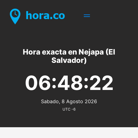
Hora exacta en Nejapa (El
Salvador)
06:48:22
Sabado, 8 Agosto 2026
UTC -6