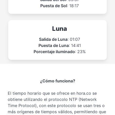
Puesta de Sol
: 18:17
Luna
Salida de Luna
: 01:07
Puesta de Luna
: 14:41
Porcentaje iluminado
: 23%
¿Cómo funciona?
El tiempo horario que se ofrece en hora.co se
obtiene utilizando el protocolo NTP (Network
Time Protocol), con este protocolo se usan tres o
más orígenes de tiempos válidos, permitiendo que