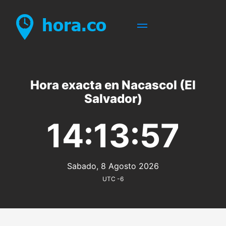
Hora exacta en Nacascol (El
Salvador)
14:13:57
Sabado, 8 Agosto 2026
UTC -6