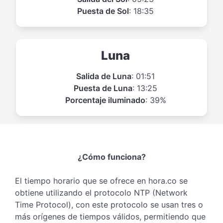
Puesta de Sol
: 18:35
Luna
Salida de Luna
: 01:51
Puesta de Luna
: 13:25
Porcentaje iluminado
: 39%
¿Cómo funciona?
El tiempo horario que se ofrece en hora.co se
obtiene utilizando el protocolo NTP (Network
Time Protocol), con este protocolo se usan tres o
más orígenes de tiempos válidos, permitiendo que