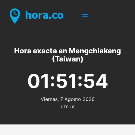
Hora exacta en Mengchiakeng
(Taiwan)
01:51:54
Viernes, 7 Agosto 2026
UTC +8