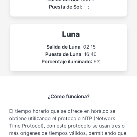
Puesta de Sol
: --:--
Luna
Salida de Luna
: 02:15
Puesta de Luna
: 16:40
Porcentaje iluminado
: 9%
¿Cómo funciona?
El tiempo horario que se ofrece en hora.co se
obtiene utilizando el protocolo NTP (Network
Time Protocol), con este protocolo se usan tres o
más orígenes de tiempos válidos, permitiendo que