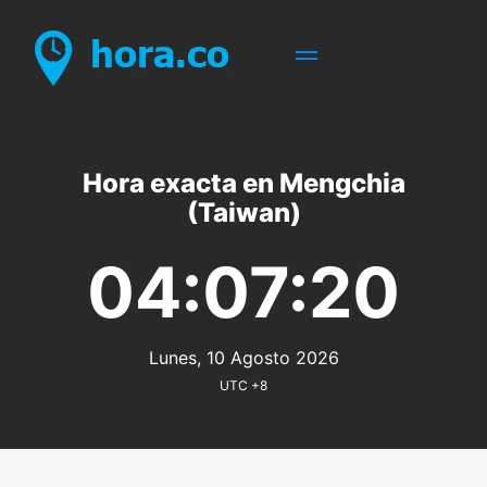
Hora exacta en Mengchia
(Taiwan)
04:07:20
Lunes, 10 Agosto 2026
UTC +8