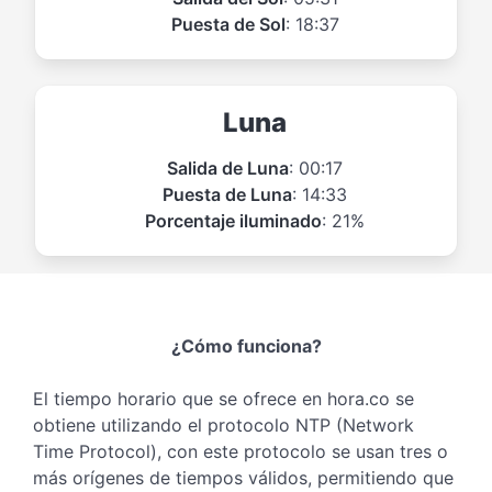
Puesta de Sol
: 18:37
Luna
Salida de Luna
: 00:17
Puesta de Luna
: 14:33
Porcentaje iluminado
: 21%
¿Cómo funciona?
El tiempo horario que se ofrece en hora.co se
obtiene utilizando el protocolo NTP (Network
Time Protocol), con este protocolo se usan tres o
más orígenes de tiempos válidos, permitiendo que