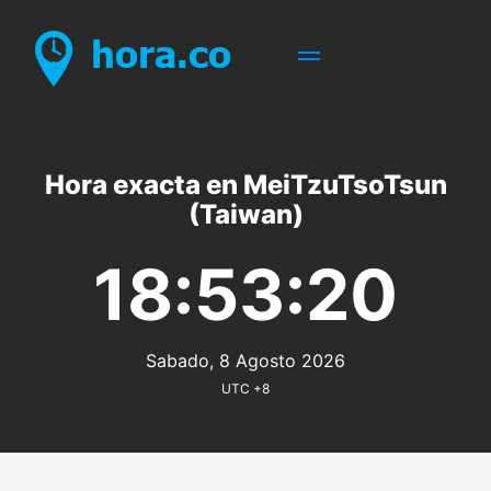
Hora exacta en MeiTzuTsoTsun
(Taiwan)
18:53:20
Sabado, 8 Agosto 2026
UTC +8