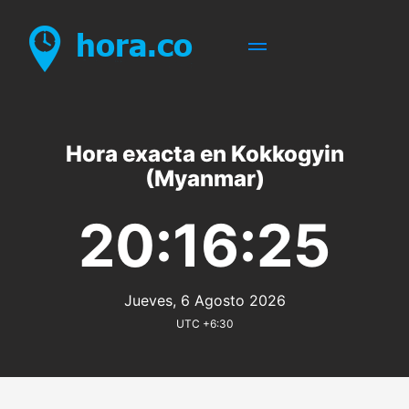
Hora exacta en Kokkogyin
(Myanmar)
20:16:25
Jueves, 6 Agosto 2026
UTC +6:30