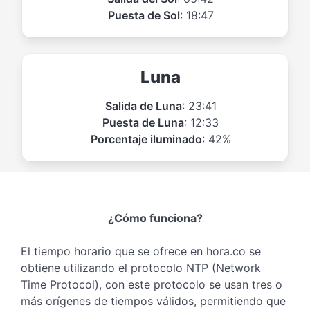
Puesta de Sol
: 18:47
Luna
Salida de Luna
: 23:41
Puesta de Luna
: 12:33
Porcentaje iluminado
: 42%
¿Cómo funciona?
El tiempo horario que se ofrece en hora.co se
obtiene utilizando el protocolo NTP (Network
Time Protocol), con este protocolo se usan tres o
más orígenes de tiempos válidos, permitiendo que