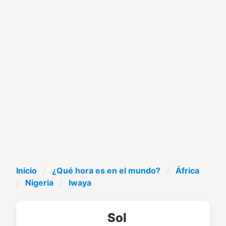
Inicio
¿Qué hora es en el mundo?
África
Nigeria
Iwaya
Sol