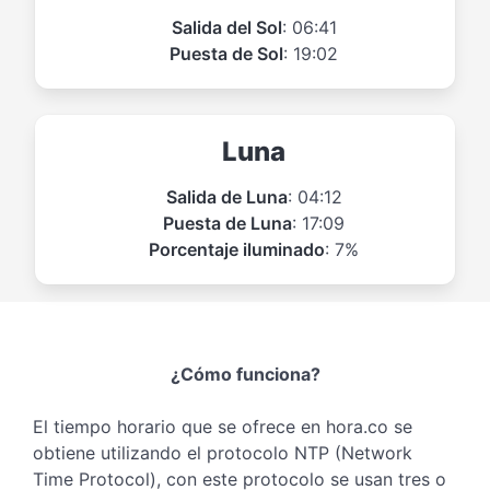
Salida del Sol
: 06:41
Puesta de Sol
: 19:02
Luna
Salida de Luna
: 04:12
Puesta de Luna
: 17:09
Porcentaje iluminado
: 7%
¿Cómo funciona?
El tiempo horario que se ofrece en hora.co se
obtiene utilizando el protocolo NTP (Network
Time Protocol), con este protocolo se usan tres o