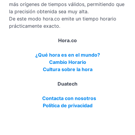
más orígenes de tiempos válidos, permitiendo que
la precisión obtenida sea muy alta.
De este modo hora.co emite un tiempo horario
prácticamente exacto.
Hora.co
¿Qué hora es en el mundo?
Cambio Horario
Cultura sobre la hora
Duatech
Contacta con nosotros
Política de privacidad