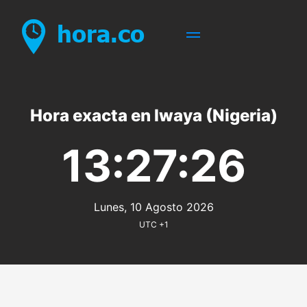
Hora exacta en Iwaya (Nigeria)
13:27:26
Lunes, 10 Agosto 2026
UTC +1