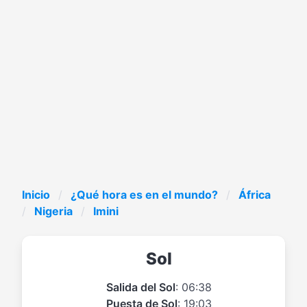
Inicio
¿Qué hora es en el mundo?
África
Nigeria
Imini
Sol
Salida del Sol
: 06:38
Puesta de Sol
: 19:03