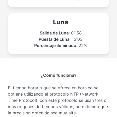
Luna
Salida de Luna
: 01:58
Puesta de Luna
: 15:03
Porcentaje iluminado
: 22%
¿Cómo funciona?
El tiempo horario que se ofrece en hora.co se
obtiene utilizando el protocolo NTP (Network
Time Protocol), con este protocolo se usan tres o
más orígenes de tiempos válidos, permitiendo que
la precisión obtenida sea muy alta.