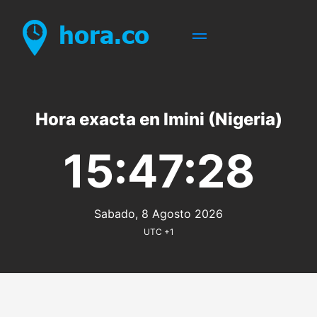
Hora exacta en Imini (Nigeria)
15:47:28
Sabado, 8 Agosto 2026
UTC +1