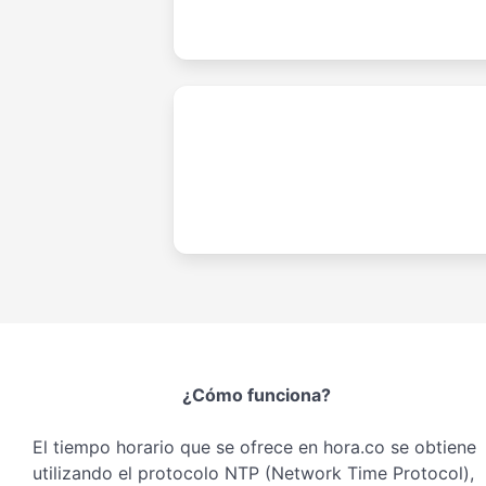
¿Cómo funciona?
El tiempo horario que se ofrece en hora.co se obtiene
utilizando el protocolo NTP (Network Time Protocol),