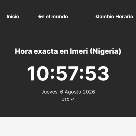
Inicio
En el mundo
Cambio Horario
Hora exacta en Imeri (Nigeria)
10:57:53
Jueves, 6 Agosto 2026
UTC +1