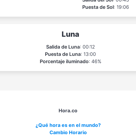
Puesta de Sol
: 19:06
Luna
Salida de Luna
: 00:12
Puesta de Luna
: 13:00
Porcentaje iluminado
: 46%
Hora.co
¿Qué hora es en el mundo?
Cambio Horario