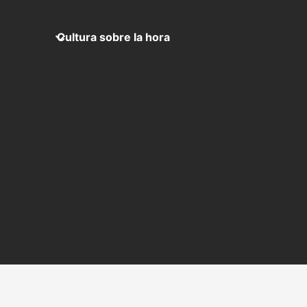
Cultura sobre la hora