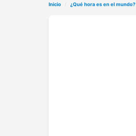
Inicio
¿Qué hora es en el mundo?