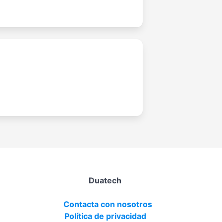
Duatech
Contacta con nosotros
Política de privacidad