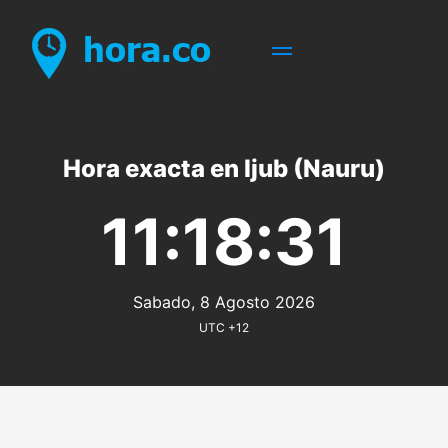
Hora exacta en Ijub (Nauru)
11:18:31
Sabado, 8 Agosto 2026
UTC +12