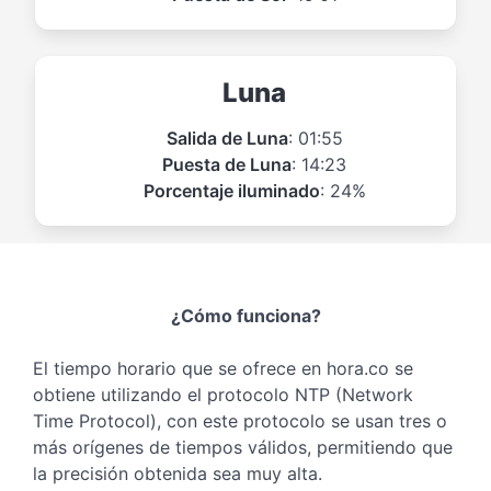
Luna
Salida de Luna
: 01:55
Puesta de Luna
: 14:23
Porcentaje iluminado
: 24%
¿Cómo funciona?
El tiempo horario que se ofrece en hora.co se
obtiene utilizando el protocolo NTP (Network
Time Protocol), con este protocolo se usan tres o
más orígenes de tiempos válidos, permitiendo que
la precisión obtenida sea muy alta.