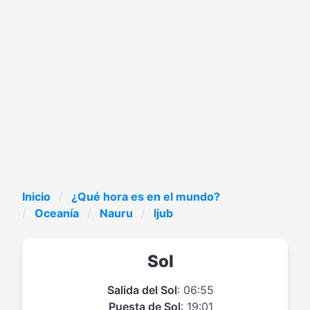
Inicio
¿Qué hora es en el mundo?
Oceanía
Nauru
Ijub
Sol
Salida del Sol
: 06:55
Puesta de Sol
: 19:01