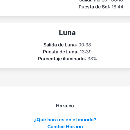
Puesta de Sol
: 18:44
Luna
Salida de Luna
: 00:38
Puesta de Luna
: 13:39
Porcentaje iluminado
: 38%
Hora.co
¿Qué hora es en el mundo?
Cambio Horario