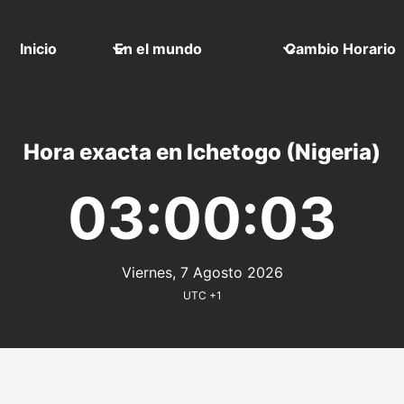
Inicio
En el mundo
Cambio Horario
Hora exacta en Ichetogo (Nigeria)
03:00:03
Viernes, 7 Agosto 2026
UTC +1