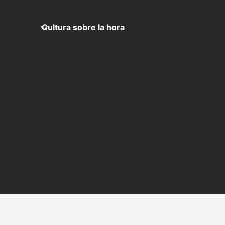
Cultura sobre la hora