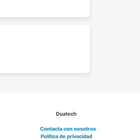
Duatech
Contacta con nosotros
Política de privacidad