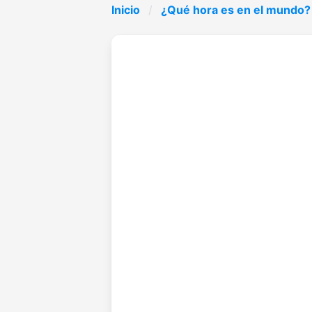
Inicio
¿Qué hora es en el mundo?