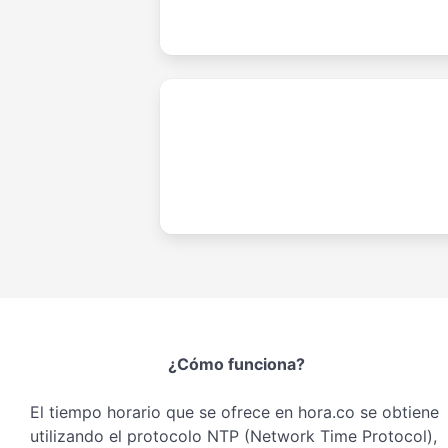
¿Cómo funciona?
El tiempo horario que se ofrece en hora.co se obtiene
utilizando el protocolo NTP (Network Time Protocol),