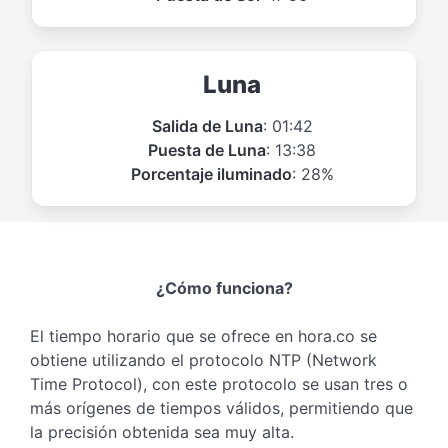
Luna
Salida de Luna
: 01:42
Puesta de Luna
: 13:38
Porcentaje iluminado
: 28%
¿Cómo funciona?
El tiempo horario que se ofrece en hora.co se
obtiene utilizando el protocolo NTP (Network
Time Protocol), con este protocolo se usan tres o
más orígenes de tiempos válidos, permitiendo que
la precisión obtenida sea muy alta.