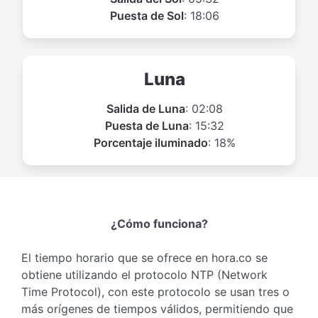
Puesta de Sol
: 18:06
Luna
Salida de Luna
: 02:08
Puesta de Luna
: 15:32
Porcentaje iluminado
: 18%
¿Cómo funciona?
El tiempo horario que se ofrece en hora.co se
obtiene utilizando el protocolo NTP (Network
Time Protocol), con este protocolo se usan tres o
más orígenes de tiempos válidos, permitiendo que