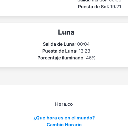
Puesta de Sol
: 19:21
Luna
Salida de Luna
: 00:04
Puesta de Luna
: 13:23
Porcentaje iluminado
: 46%
Hora.co
¿Qué hora es en el mundo?
Cambio Horario