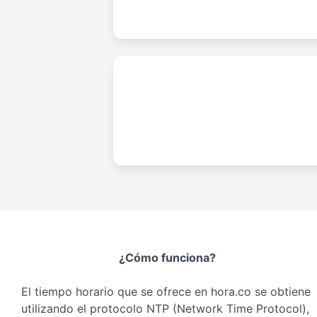
¿Cómo funciona?
El tiempo horario que se ofrece en hora.co se obtiene
utilizando el protocolo NTP (Network Time Protocol),