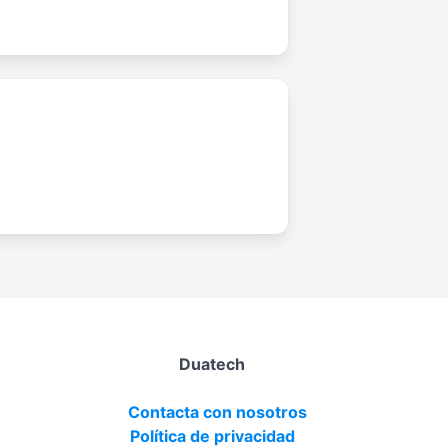
Duatech
Contacta con nosotros
Política de privacidad