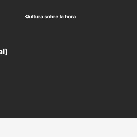
Cultura sobre la hora
al)