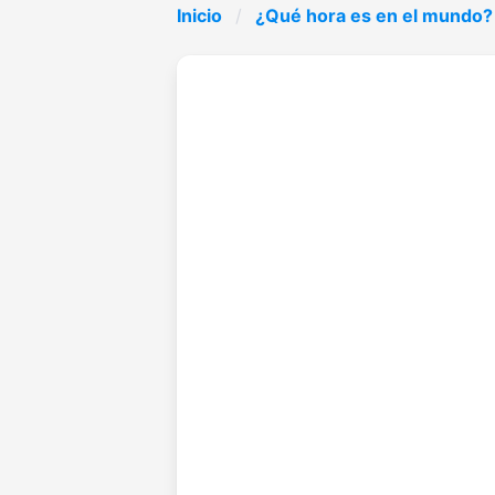
Inicio
¿Qué hora es en el mundo?