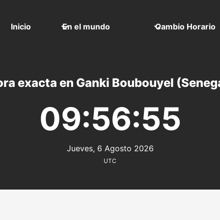
Inicio
En el mundo
Cambio Horario
ra exacta en Ganki Boubouyel (Seneg
09:56:55
Jueves, 6 Agosto 2026
UTC