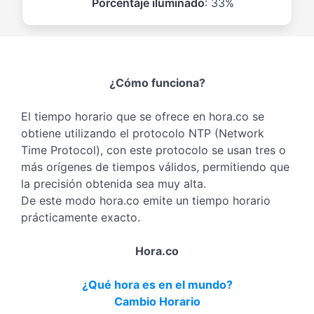
Porcentaje iluminado
: 33%
¿Cómo funciona?
El tiempo horario que se ofrece en hora.co se
obtiene utilizando el protocolo NTP (Network
Time Protocol), con este protocolo se usan tres o
más orígenes de tiempos válidos, permitiendo que
la precisión obtenida sea muy alta.
De este modo hora.co emite un tiempo horario
prácticamente exacto.
Hora.co
¿Qué hora es en el mundo?
Cambio Horario