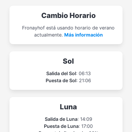
Cambio Horario
Fronayhof está usando horario de verano
actualmente.
Más información
Sol
Salida del Sol
: 06:13
Puesta de Sol
: 21:06
Luna
Salida de Luna
: 14:09
Puesta de Luna
: 17:00