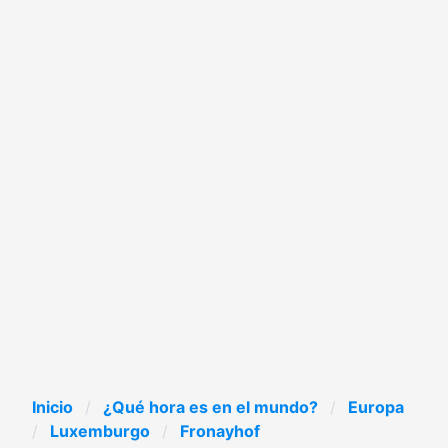
Inicio
¿Qué hora es en el mundo?
Europa
Luxemburgo
Fronayhof