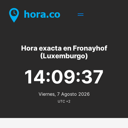
Hora exacta en Fronayhof
(Luxemburgo)
14:09:37
Viernes, 7 Agosto 2026
UTC +2