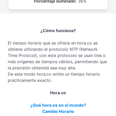
Porcentaje iluminado
: 36%
¿Cómo funciona?
El tiempo horario que se ofrece en hora.co se
obtiene utilizando el protocolo NTP (Network
Time Protocol), con este protocolo se usan tres o
más orígenes de tiempos válidos, permitiendo que
la precisión obtenida sea muy alta.
De este modo hora.co emite un tiempo horario
prácticamente exacto.
Hora.co
¿Qué hora es en el mundo?
Cambio Horario