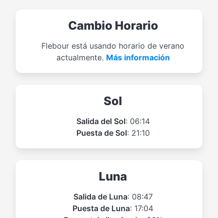
Cambio Horario
Flebour está usando horario de verano
actualmente.
Más información
Sol
Salida del Sol
: 06:14
Puesta de Sol
: 21:10
Luna
Salida de Luna
: 08:47
Puesta de Luna
: 17:04