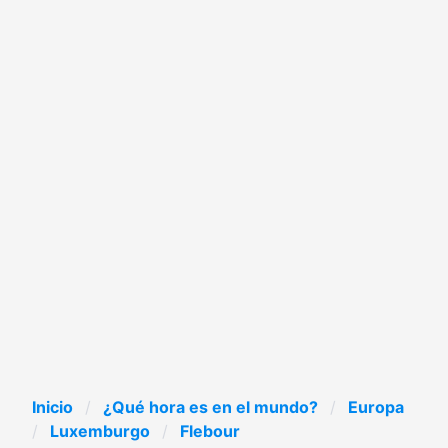
Inicio
¿Qué hora es en el mundo?
Europa
Luxemburgo
Flebour