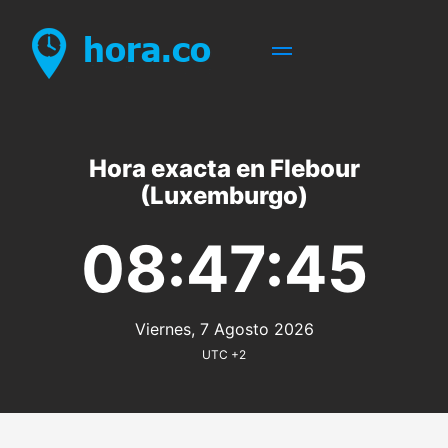
Hora exacta en Flebour
(Luxemburgo)
08:47:45
Viernes, 7 Agosto 2026
UTC +2